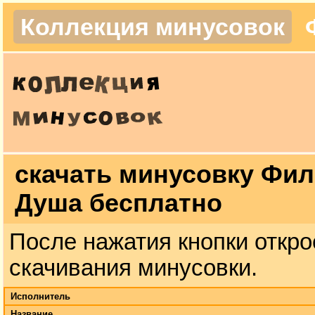
Коллекция минусовок
скачать минусовку Фил
Душа бесплатно
После нажатия кнопки откро
скачивания минусовки.
Исполнитель
Название