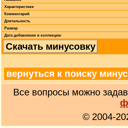
Характеристики
Комментарий
Длительность
Размер
Дата добавления в коллекцию
Скачать минусовку
вернуться к поиску мину
Все вопросы можно задав
ф
© 2004-20