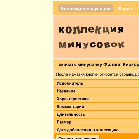
Коллекция минусовок
Форум
скачать минусовку Филипп Киркор
После нажатия кнопки откроется страница 
Исполнитель
Название
Характеристики
Комментарий
Длительность
Размер
Дата добавления в коллекцию
Скачать минусовку