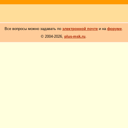
Все вопросы можно задавать по
электронной почте
и на
форуме
.
© 2004-2026,
plus-msk.ru
.