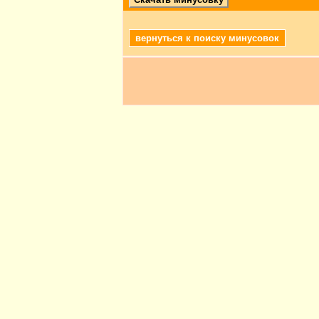
вернуться к поиску минусовок