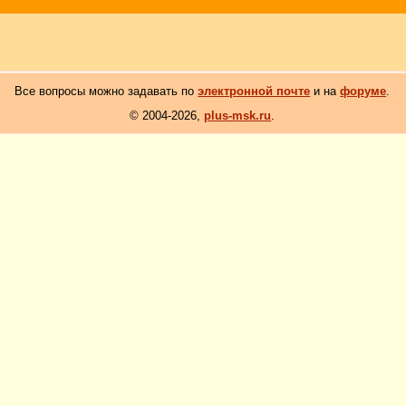
Все вопросы можно задавать по
электронной почте
и на
форуме
.
© 2004-2026,
plus-msk.ru
.