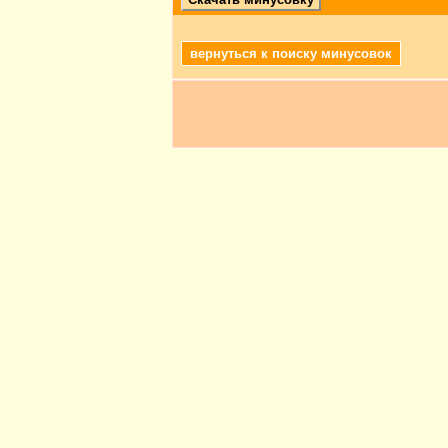
вернуться к поиску минусовок