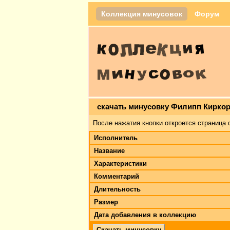
Коллекция минусовок
Форум
скачать минусовку Филипп Киркор
После нажатия кнопки откроется страница 
Исполнитель
Название
Характеристики
Комментарий
Длительность
Размер
Дата добавления в коллекцию
Скачать минусовку