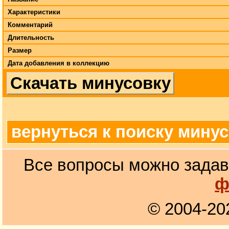
Характеристики
Комментарий
Длительность
Размер
Дата добавления в коллекцию
Скачать минусовку
вернуться к поиску мину
Все вопросы можно задав
ф
© 2004-20