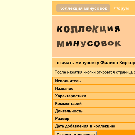
Коллекция минусовок
Форум
скачать минусовку Филипп Киркор
После нажатия кнопки откроется страница 
Исполнитель
Название
Характеристики
Комментарий
Длительность
Размер
Дата добавления в коллекцию
Скачать минусовку