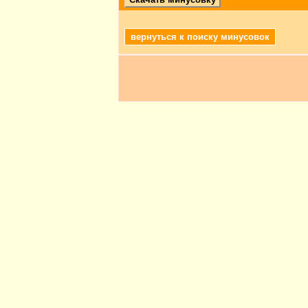
вернуться к поиску минусовок