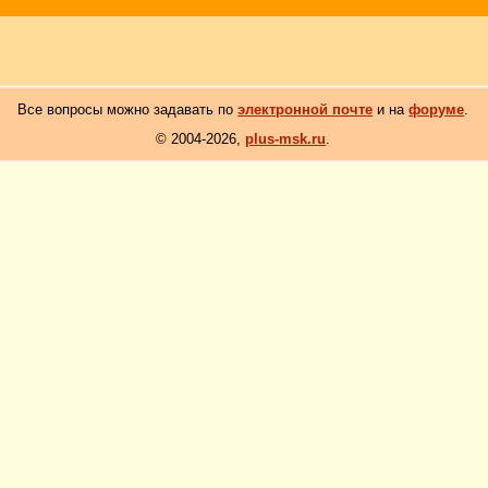
Все вопросы можно задавать по
электронной почте
и на
форуме
.
© 2004-2026,
plus-msk.ru
.