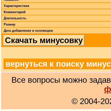
Характеристики
Комментарий
Длительность
Размер
Дата добавления в коллекцию
Скачать минусовку
вернуться к поиску мину
Все вопросы можно задав
ф
© 2004-20