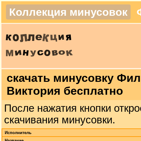
Коллекция минусовок
скачать минусовку Фил
Виктория бесплатно
После нажатия кнопки откро
скачивания минусовки.
Исполнитель
Название