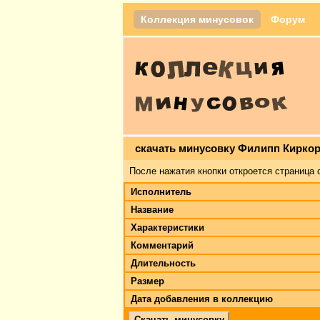
Коллекция минусовок
Форум
скачать минусовку Филипп Киркор
После нажатия кнопки откроется страница 
Исполнитель
Название
Характеристики
Комментарий
Длительность
Размер
Дата добавления в коллекцию
Скачать минусовку