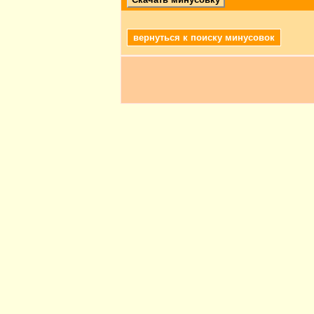
вернуться к поиску минусовок