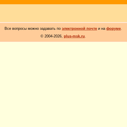
Все вопросы можно задавать по
электронной почте
и на
форуме
.
© 2004-2026,
plus-msk.ru
.