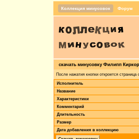
Коллекция минусовок
Форум
скачать минусовку Филипп Киркор
После нажатия кнопки откроется страница 
Исполнитель
Название
Характеристики
Комментарий
Длительность
Размер
Дата добавления в коллекцию
Скачать минусовку