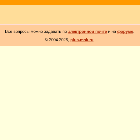
Все вопросы можно задавать по
электронной почте
и на
форуме
.
© 2004-2026,
plus-msk.ru
.