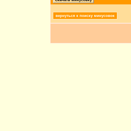
вернуться к поиску минусовок