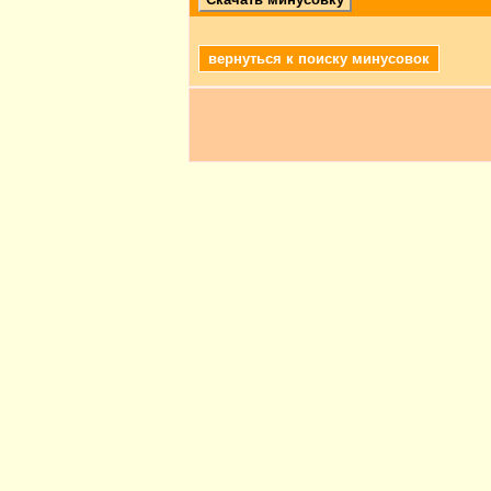
вернуться к поиску минусовок