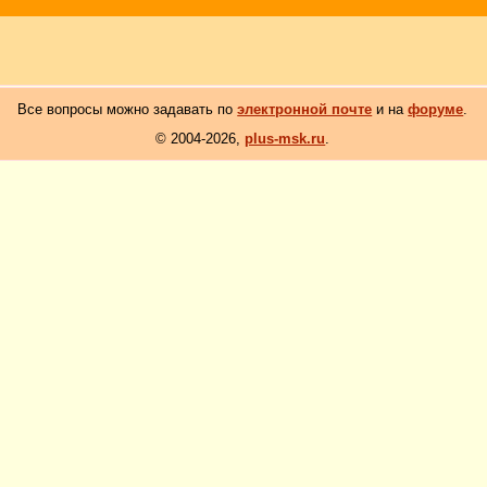
Все вопросы можно задавать по
электронной почте
и на
форуме
.
© 2004-2026,
plus-msk.ru
.