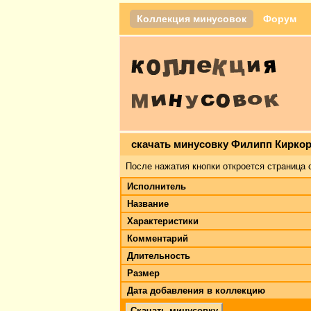
Коллекция минусовок
Форум
скачать минусовку Филипп Киркор
После нажатия кнопки откроется страница 
Исполнитель
Название
Характеристики
Комментарий
Длительность
Размер
Дата добавления в коллекцию
Скачать минусовку