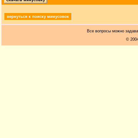
вернуться к поиску минусовок
Все вопросы можно задав
© 200