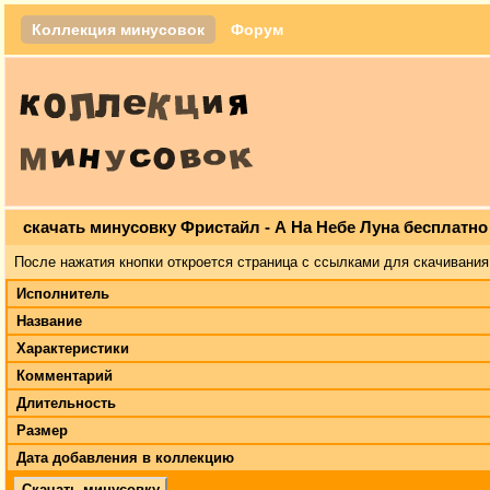
Коллекция минусовок
Форум
скачать минусовку Фристайл - А На Небе Луна бесплатно
После нажатия кнопки откроется страница с ссылками для скачивания
Исполнитель
Название
Характеристики
Комментарий
Длительность
Размер
Дата добавления в коллекцию
Скачать минусовку