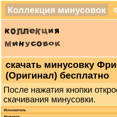
Коллекция минусовок
скачать минусовку Фри
(Оригинал) бесплатно
После нажатия кнопки откро
скачивания минусовки.
Исполнитель
Название