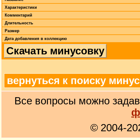
Характеристики
Комментарий
Длительность
Размер
Дата добавления в коллекцию
Скачать минусовку
вернуться к поиску мину
Все вопросы можно задав
ф
© 2004-20