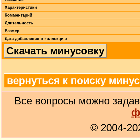
Характеристики
Комментарий
Длительность
Размер
Дата добавления в коллекцию
Скачать минусовку
вернуться к поиску мину
Все вопросы можно задав
ф
© 2004-20