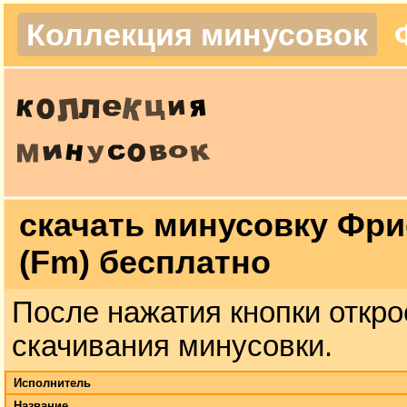
Коллекция минусовок
скачать минусовку Фри
(Fm) бесплатно
После нажатия кнопки откро
скачивания минусовки.
Исполнитель
Название