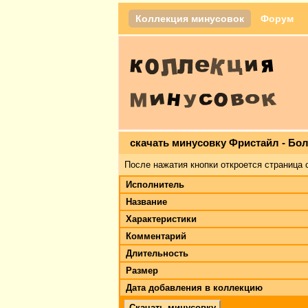
Коллекция минусовок
Форум
скачать минусовку Фристайл - Бо
После нажатия кнопки откроется страница 
Исполнитель
Название
Характеристики
Комментарий
Длительность
Размер
Дата добавления в коллекцию
Скачать минусовку