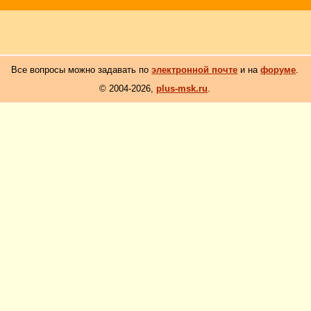
Все вопросы можно задавать по
электронной почте
и на
форуме
.
© 2004-2026,
plus-msk.ru
.