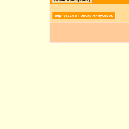
вернуться к поиску минусовок