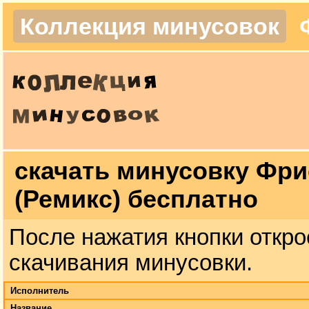
Коллекция минусовок
скачать минусовку Фри
(Ремикс) бесплатно
После нажатия кнопки откро
скачивания минусовки.
Исполнитель
Название