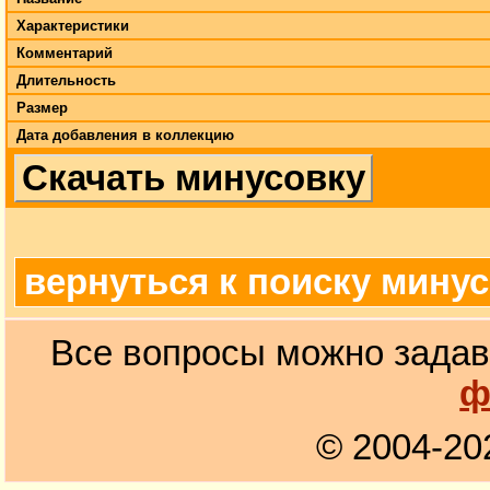
Характеристики
Комментарий
Длительность
Размер
Дата добавления в коллекцию
Скачать минусовку
вернуться к поиску мину
Все вопросы можно задав
ф
© 2004-20