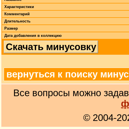
Характеристики
Комментарий
Длительность
Размер
Дата добавления в коллекцию
Скачать минусовку
вернуться к поиску мину
Все вопросы можно задав
ф
© 2004-20