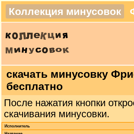
Коллекция минусовок
скачать минусовку Фри
бесплатно
После нажатия кнопки откро
скачивания минусовки.
Исполнитель
Название