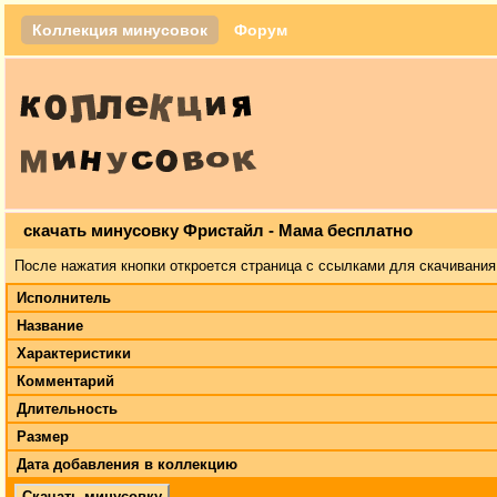
Коллекция минусовок
Форум
скачать минусовку Фристайл - Мама бесплатно
После нажатия кнопки откроется страница с ссылками для скачивания
Исполнитель
Название
Характеристики
Комментарий
Длительность
Размер
Дата добавления в коллекцию
Скачать минусовку