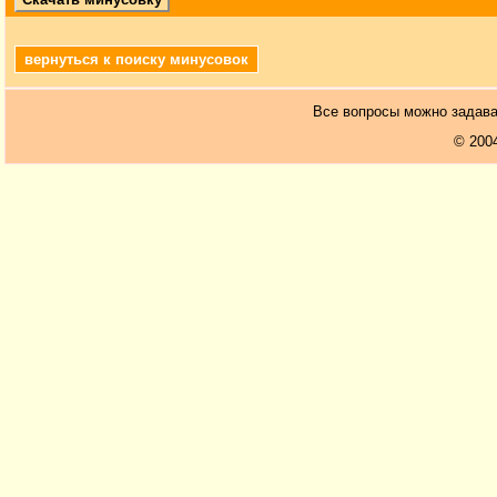
вернуться к поиску минусовок
Все вопросы можно задав
© 200