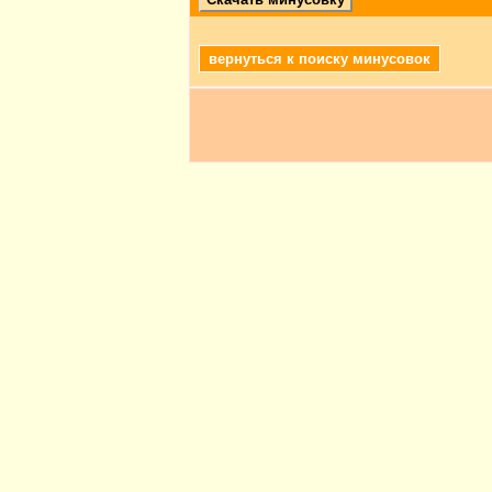
вернуться к поиску минусовок