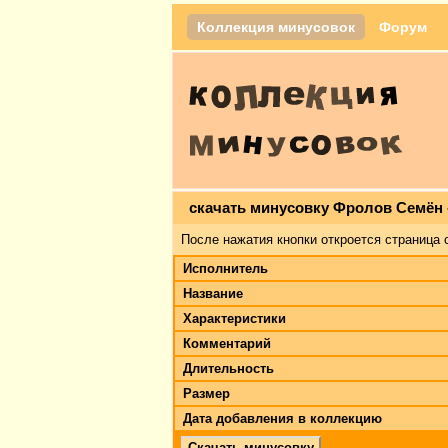
Коллекция минусовок
Форум
скачать минусовку Фролов Семён -
После нажатия кнопки откроется страница 
Исполнитель
Название
Характеристики
Комментарий
Длительность
Размер
Дата добавления в коллекцию
Скачать минусовку