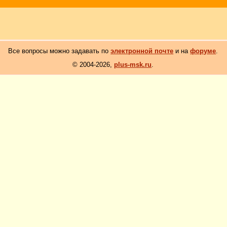
Все вопросы можно задавать по
электронной почте
и на
форуме
.
© 2004-2026,
plus-msk.ru
.