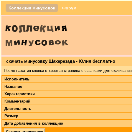
Коллекция минусовок
Форум
скачать минусовку Шахерезада - Юлия бесплатно
После нажатия кнопки откроется страница с ссылками для скачивания
Исполнитель
Название
Характеристики
Комментарий
Длительность
Размер
Дата добавления в коллекцию
Скачать минусовку