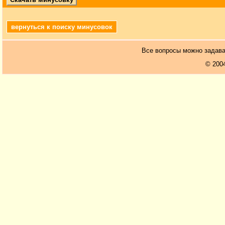
вернуться к поиску минусовок
Все вопросы можно задав
© 200