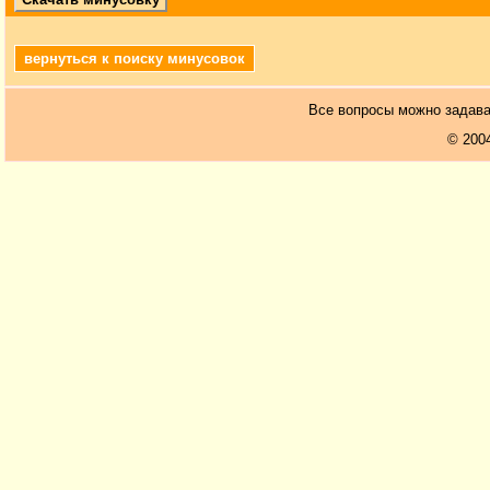
вернуться к поиску минусовок
Все вопросы можно задав
© 200