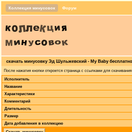
Коллекция минусовок
Форум
скачать минусовку Эд Шульжевский - My Baby бесплатн
После нажатия кнопки откроется страница с ссылками для скачивания
Исполнитель
Название
Характеристики
Комментарий
Длительность
Размер
Дата добавления в коллекцию
Скачать минусовку