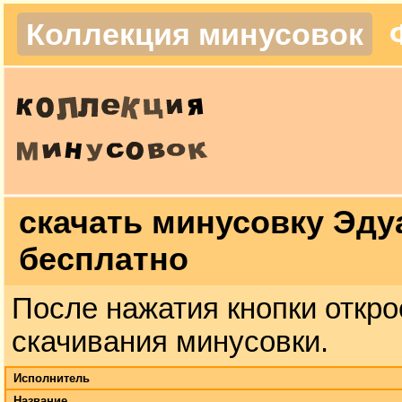
Коллекция минусовок
скачать минусовку Эду
бесплатно
После нажатия кнопки откро
скачивания минусовки.
Исполнитель
Название