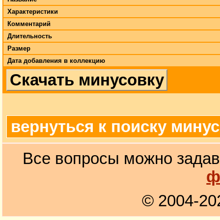
Характеристики
Комментарий
Длительность
Размер
Дата добавления в коллекцию
Скачать минусовку
вернуться к поиску мину
Все вопросы можно задав
ф
© 2004-20