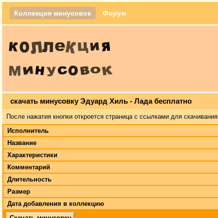
Коллекция минусовок
Форум
скачать минусовку Эдуард Хиль - Лада бесплатно
После нажатия кнопки откроется страница с ссылками для скачивания
Исполнитель
Название
Характеристики
Комментарий
Длительность
Размер
Дата добавления в коллекцию
Скачать минусовку