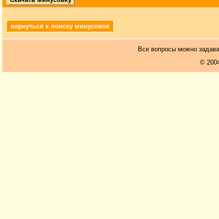
вернуться к поиску минусовок
Все вопросы можно задав
© 200