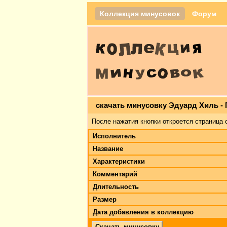
Коллекция минусовок
Форум
скачать минусовку Эдуард Хиль -
После нажатия кнопки откроется страница 
Исполнитель
Название
Характеристики
Комментарий
Длительность
Размер
Дата добавления в коллекцию
Скачать минусовку