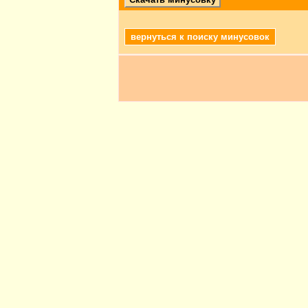
вернуться к поиску минусовок