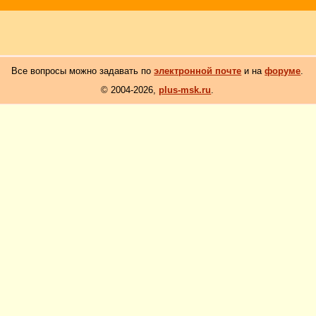
Все вопросы можно задавать по
электронной почте
и на
форуме
.
© 2004-2026,
plus-msk.ru
.