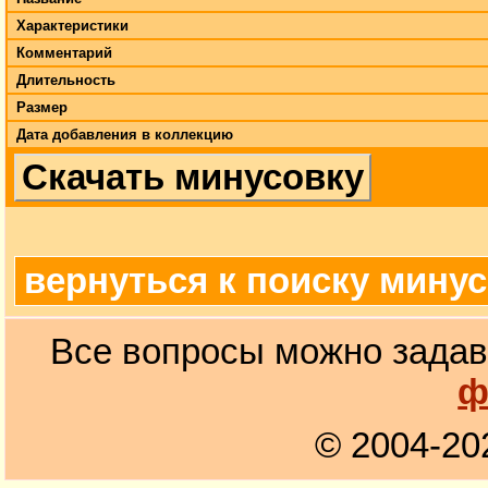
Характеристики
Комментарий
Длительность
Размер
Дата добавления в коллекцию
Скачать минусовку
вернуться к поиску мину
Все вопросы можно задав
ф
© 2004-20