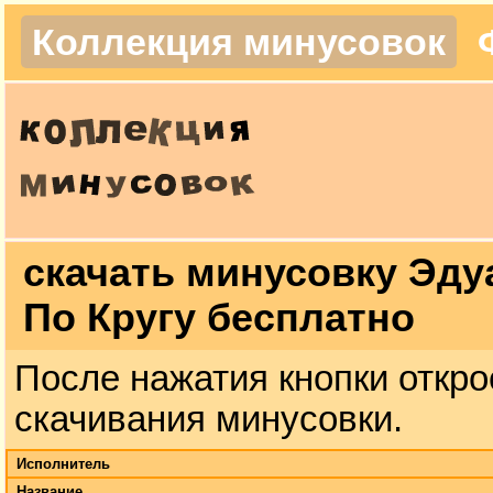
Коллекция минусовок
скачать минусовку Эду
По Кругу бесплатно
После нажатия кнопки откро
скачивания минусовки.
Исполнитель
Название