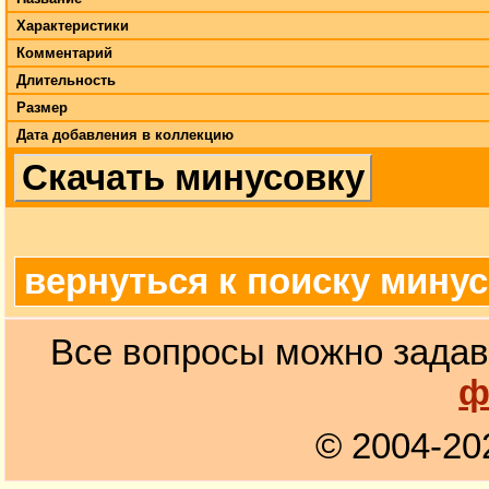
Характеристики
Комментарий
Длительность
Размер
Дата добавления в коллекцию
Скачать минусовку
вернуться к поиску мину
Все вопросы можно задав
ф
© 2004-20