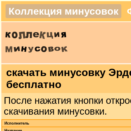
Коллекция минусовок
скачать минусовку Эрд
бесплатно
После нажатия кнопки откро
скачивания минусовки.
Исполнитель
Название