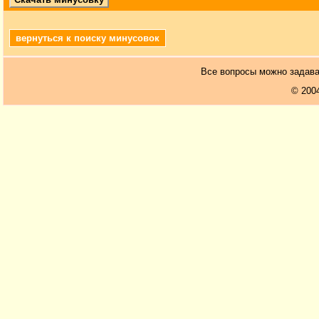
вернуться к поиску минусовок
Все вопросы можно задав
© 200