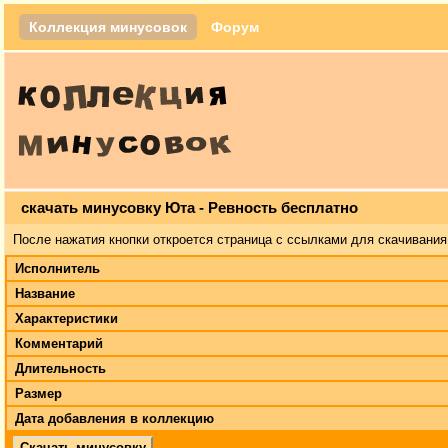
Коллекция минусовок
Форум
скачать минусовку Юта - Ревность бесплатно
После нажатия кнопки откроется страница с ссылками для скачивания
Исполнитель
Название
Характеристики
Комментарий
Длительность
Размер
Дата добавления в коллекцию
Скачать минусовку