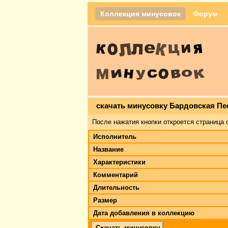
Коллекция минусовок
Форум
скачать минусовку Бардовская Пе
После нажатия кнопки откроется страница 
Исполнитель
Название
Характеристики
Комментарий
Длительность
Размер
Дата добавления в коллекцию
Скачать минусовку