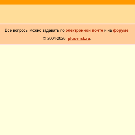
Все вопросы можно задавать по
электронной почте
и на
форуме
.
© 2004-2026,
plus-msk.ru
.