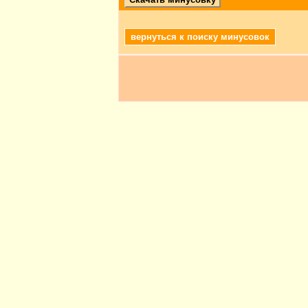
вернуться к поиску минусовок