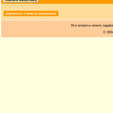
вернуться к поиску минусовок
Все вопросы можно задав
© 200