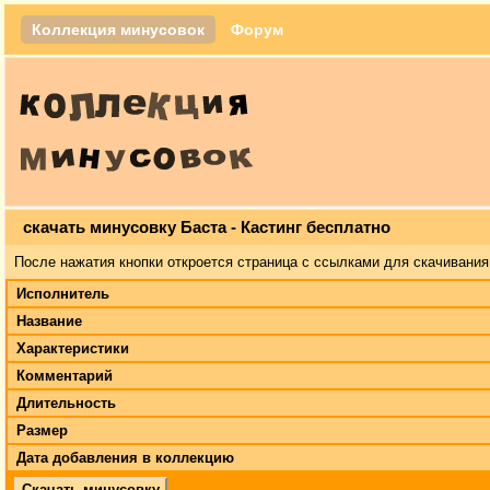
Коллекция минусовок
Форум
скачать минусовку Баста - Кастинг бесплатно
После нажатия кнопки откроется страница с ссылками для скачивания
Исполнитель
Название
Характеристики
Комментарий
Длительность
Размер
Дата добавления в коллекцию
Скачать минусовку