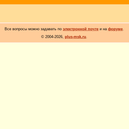
Все вопросы можно задавать по
электронной почте
и на
форуме
.
© 2004-2026,
plus-msk.ru
.