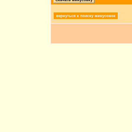
вернуться к поиску минусовок