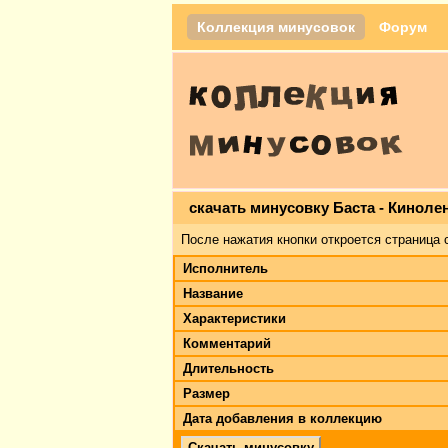
Коллекция минусовок
Форум
скачать минусовку Баста - Киноле
После нажатия кнопки откроется страница 
Исполнитель
Название
Характеристики
Комментарий
Длительность
Размер
Дата добавления в коллекцию
Скачать минусовку