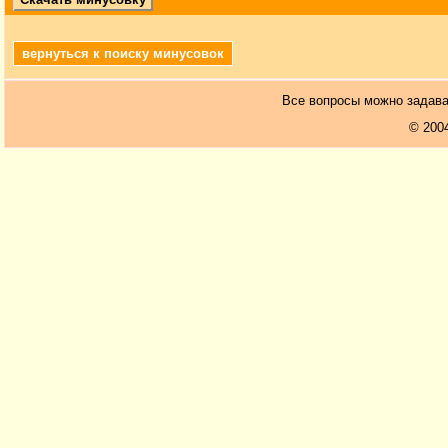
вернуться к поиску минусовок
Все вопросы можно задав
© 200