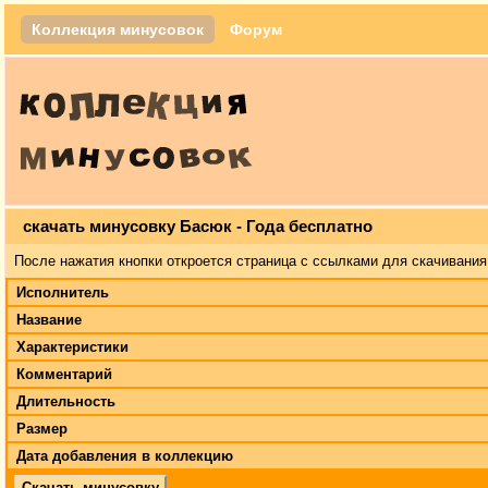
Коллекция минусовок
Форум
скачать минусовку Басюк - Года бесплатно
После нажатия кнопки откроется страница с ссылками для скачивания
Исполнитель
Название
Характеристики
Комментарий
Длительность
Размер
Дата добавления в коллекцию
Скачать минусовку