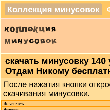
Коллекция минусовок
скачать минусовку 140 
Отдам Никому бесплат
После нажатия кнопки откро
скачивания минусовки.
Исполнитель
Название