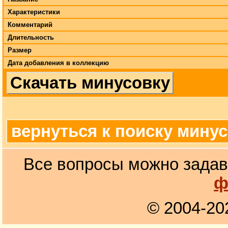
Характеристики
Комментарий
Длительность
Размер
Дата добавления в коллекцию
Скачать минусовку
вернуться к поиску мину
Все вопросы можно задав
ф
© 2004-20