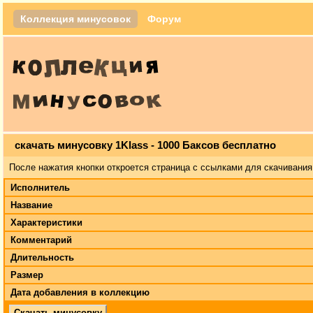
Коллекция минусовок
Форум
скачать минусовку 1Klass - 1000 Баксов бесплатно
После нажатия кнопки откроется страница с ссылками для скачивания
Исполнитель
Название
Характеристики
Комментарий
Длительность
Размер
Дата добавления в коллекцию
Скачать минусовку