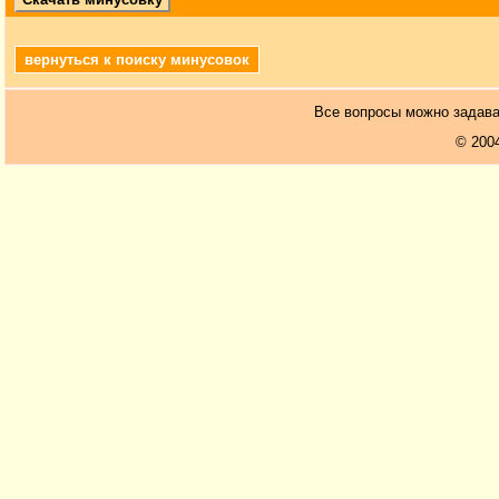
вернуться к поиску минусовок
Все вопросы можно задав
© 200