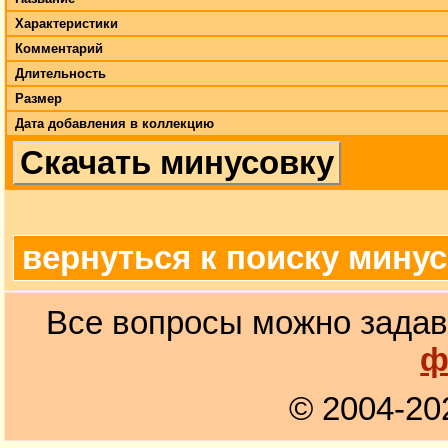
Характеристики
Комментарий
Длительность
Размер
Дата добавления в коллекцию
Скачать минусовку
вернуться к поиску мину
Все вопросы можно задав
ф
© 2004-20