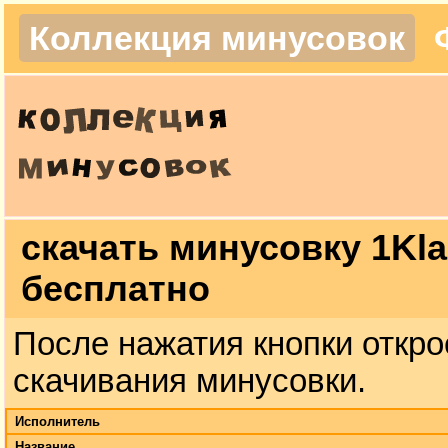
Коллекция минусовок
скачать минусовку 1Klas
бесплатно
После нажатия кнопки откро
скачивания минусовки.
Исполнитель
Название