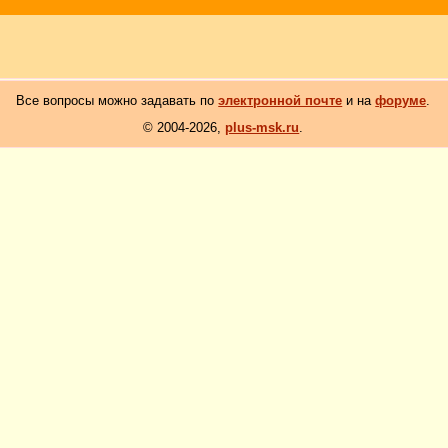
Все вопросы можно задавать по
электронной почте
и на
форуме
.
© 2004-2026,
plus-msk.ru
.