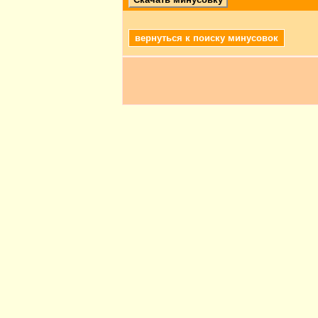
вернуться к поиску минусовок