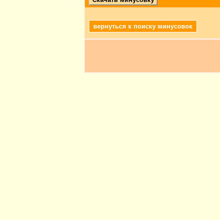
вернуться к поиску минусовок