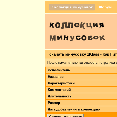
Коллекция минусовок
Форум
скачать минусовку 1Klass - Как Ги
После нажатия кнопки откроется страница 
Исполнитель
Название
Характеристики
Комментарий
Длительность
Размер
Дата добавления в коллекцию
Скачать минусовку