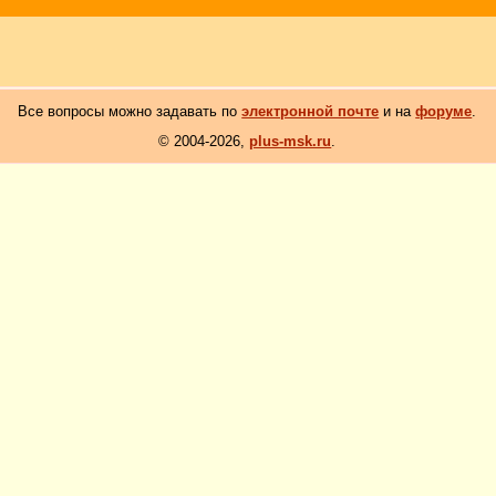
Все вопросы можно задавать по
электронной почте
и на
форуме
.
© 2004-2026,
plus-msk.ru
.