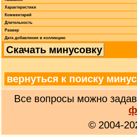
Характеристики
Комментарий
Длительность
Размер
Дата добавления в коллекцию
Скачать минусовку
вернуться к поиску мину
Все вопросы можно задав
ф
© 2004-20