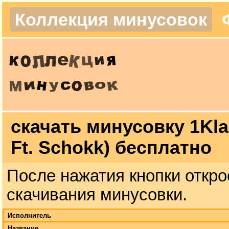
Коллекция минусовок
скачать минусовку 1Klas
Ft. Schokk) бесплатно
После нажатия кнопки откро
скачивания минусовки.
Исполнитель
Название