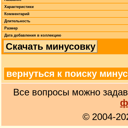
Характеристики
Комментарий
Длительность
Размер
Дата добавления в коллекцию
Скачать минусовку
вернуться к поиску мину
Все вопросы можно задав
ф
© 2004-20