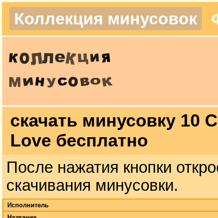
Коллекция минусовок
скачать минусовку 10 C
Love бесплатно
После нажатия кнопки откро
скачивания минусовки.
Исполнитель
Название