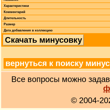
Характеристики
Комментарий
Длительность
Размер
Дата добавления в коллекцию
Скачать минусовку
вернуться к поиску мину
Все вопросы можно задав
ф
© 2004-20