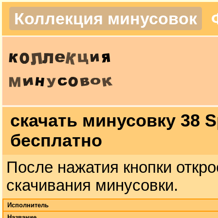
Коллекция минусовок
скачать минусовку 38 Sp
бесплатно
После нажатия кнопки откро
скачивания минусовки.
Исполнитель
Название