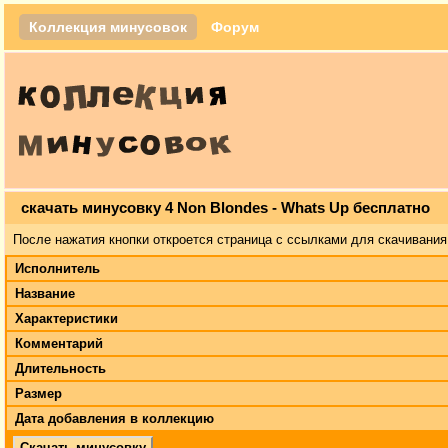
Коллекция минусовок
Форум
скачать минусовку 4 Non Blondes - Whats Up бесплатно
После нажатия кнопки откроется страница с ссылками для скачивания
Исполнитель
Название
Характеристики
Комментарий
Длительность
Размер
Дата добавления в коллекцию
Скачать минусовку