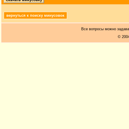
вернуться к поиску минусовок
Все вопросы можно задав
© 200