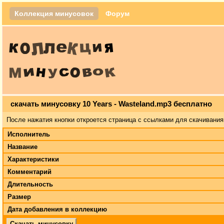
Коллекция минусовок
Форум
скачать минусовку 10 Years - Wasteland.mp3 бесплатно
После нажатия кнопки откроется страница с ссылками для скачивания
Исполнитель
Название
Характеристики
Комментарий
Длительность
Размер
Дата добавления в коллекцию
Скачать минусовку