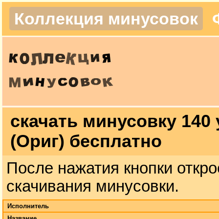
Коллекция минусовок
скачать минусовку 140 
(Ориг) бесплатно
После нажатия кнопки откро
скачивания минусовки.
Исполнитель
Название