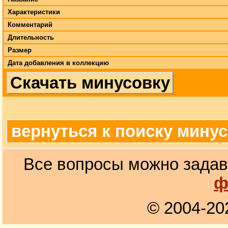
Характеристики
Комментарий
Длительность
Размер
Дата добавления в коллекцию
Скачать минусовку
вернуться к поиску мину
Все вопросы можно задав
ф
© 2004-20