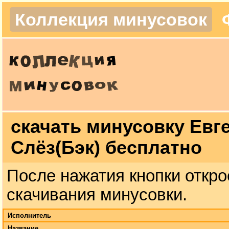
Коллекция минусовок
скачать минусовку Евг
Слёз(Бэк) бесплатно
После нажатия кнопки откро
скачивания минусовки.
Исполнитель
Название