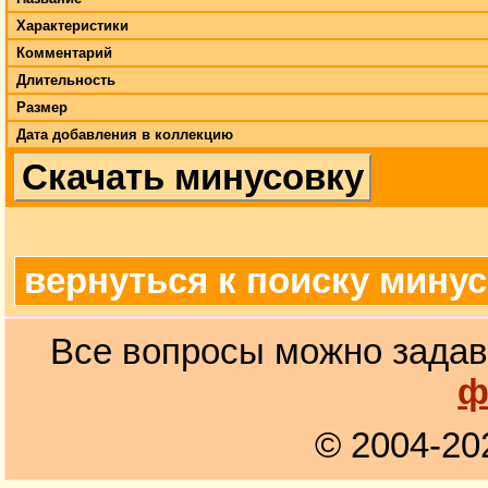
Характеристики
Комментарий
Длительность
Размер
Дата добавления в коллекцию
Скачать минусовку
вернуться к поиску мину
Все вопросы можно задав
ф
© 2004-20