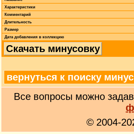
Характеристики
Комментарий
Длительность
Размер
Дата добавления в коллекцию
Скачать минусовку
вернуться к поиску мину
Все вопросы можно задав
ф
© 2004-20