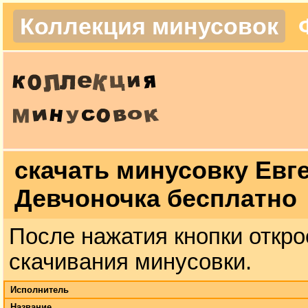
Коллекция минусовок
скачать минусовку Евг
Девчоночка бесплатно
После нажатия кнопки откро
скачивания минусовки.
Исполнитель
Название