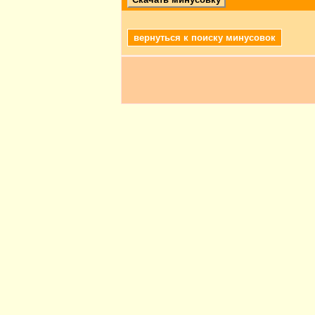
вернуться к поиску минусовок