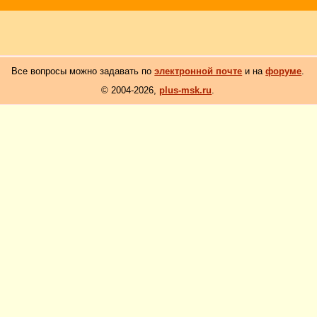
Все вопросы можно задавать по
электронной почте
и на
форуме
.
© 2004-2026,
plus-msk.ru
.