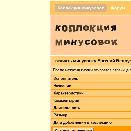
Коллекция минусовок
Форум
скачать минусовку Евгений Белоу
После нажатия кнопки откроется страница 
Исполнитель
Название
Характеристики
Комментарий
Длительность
Размер
Дата добавления в коллекцию
Скачать минусовку