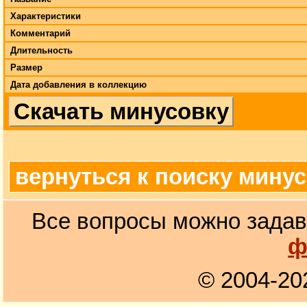
Характеристики
Комментарий
Длительность
Размер
Дата добавления в коллекцию
Скачать минусовку
вернуться к поиску мину
Все вопросы можно задав
ф
© 2004-20