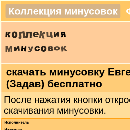
Коллекция минусовок
скачать минусовку Евг
(Задав) бесплатно
После нажатия кнопки откро
скачивания минусовки.
Исполнитель
Название