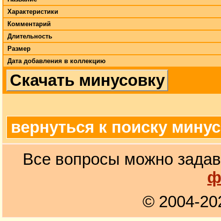
Характеристики
Комментарий
Длительность
Размер
Дата добавления в коллекцию
Скачать минусовку
вернуться к поиску мину
Все вопросы можно задав
ф
© 2004-20