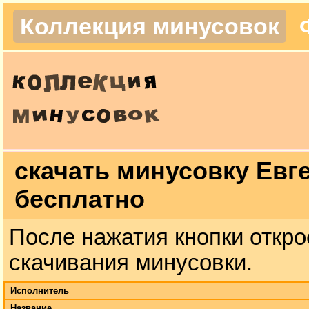
Коллекция минусовок
скачать минусовку Евг
бесплатно
После нажатия кнопки откро
скачивания минусовки.
Исполнитель
Название