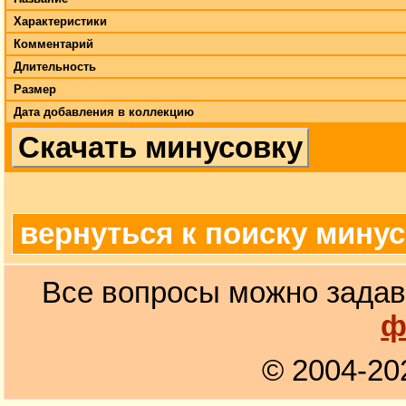
Характеристики
Комментарий
Длительность
Размер
Дата добавления в коллекцию
Скачать минусовку
вернуться к поиску мину
Все вопросы можно задав
ф
© 2004-20