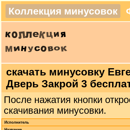
Коллекция минусовок
скачать минусовку Евг
Дверь Закрой 3 беспла
После нажатия кнопки откро
скачивания минусовки.
Исполнитель
Название