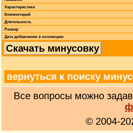
Характеристики
Комментарий
Длительность
Размер
Дата добавления в коллекцию
Скачать минусовку
вернуться к поиску мину
Все вопросы можно задав
ф
© 2004-20