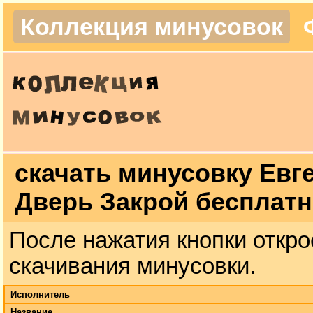
Коллекция минусовок
скачать минусовку Евг
Дверь Закрой бесплат
После нажатия кнопки откро
скачивания минусовки.
Исполнитель
Название