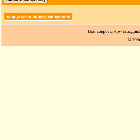
вернуться к поиску минусовок
Все вопросы можно задав
© 200