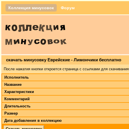
Коллекция минусовок
Форум
скачать минусовку Еврейские - Лимончики бесплатно
После нажатия кнопки откроется страница с ссылками для скачивания
Исполнитель
Название
Характеристики
Комментарий
Длительность
Размер
Дата добавления в коллекцию
Скачать минусовку