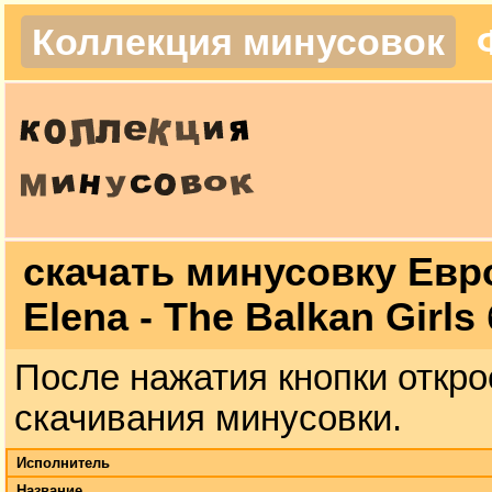
Коллекция минусовок
скачать минусовку Евро
Elena - The Balkan Girl
После нажатия кнопки откро
скачивания минусовки.
Исполнитель
Название