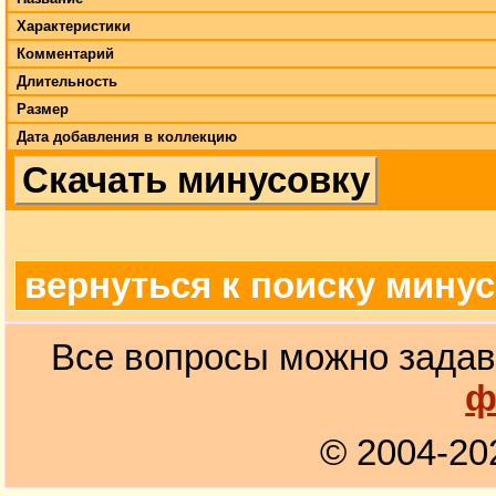
Характеристики
Комментарий
Длительность
Размер
Дата добавления в коллекцию
Скачать минусовку
вернуться к поиску мину
Все вопросы можно задав
ф
© 2004-20