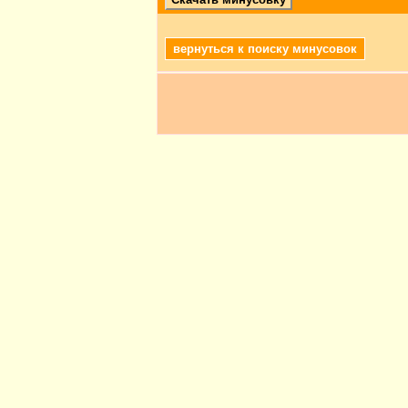
вернуться к поиску минусовок