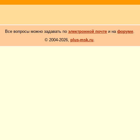
Все вопросы можно задавать по
электронной почте
и на
форуме
.
© 2004-2026,
plus-msk.ru
.