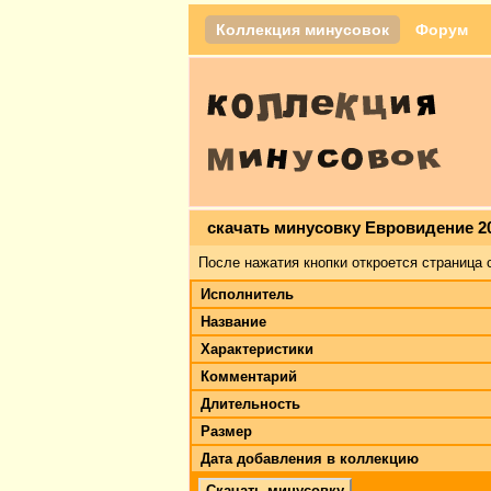
Коллекция минусовок
Форум
скачать минусовку Евровидение 2011
После нажатия кнопки откроется страница 
Исполнитель
Название
Характеристики
Комментарий
Длительность
Размер
Дата добавления в коллекцию
Скачать минусовку